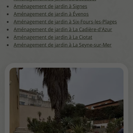
Aménagement de jardin à Signes
Aménagement de jardin à Évenos
Aménagement de jardin à Six-Fours-les-Plages
Aménagement de jardin à La Cadière-d'Azur
Aménagement de jardin à La Ciotat
Aménagement de jardin à La Seyne-sur-Mer