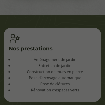
Nos prestations
Aménagement de jardin
Entretien de jardin
Construction de murs en pierre
Pose d’arrosage automatique
Pose de clôtures
Rénovation d’espaces verts