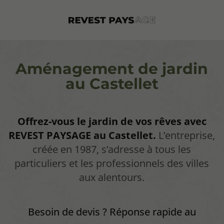
Aménagement de jardin
au Castellet
Offrez-vous le jardin de vos rêves avec
REVEST PAYSAGE au Castellet.
L’entreprise,
créée en 1987, s’adresse à tous les
particuliers et les professionnels des villes
aux alentours.
Besoin de devis ? Réponse rapide au