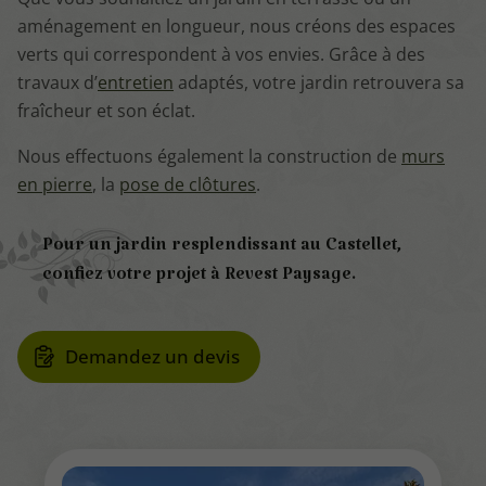
aménagement en longueur, nous créons des espaces
verts qui correspondent à vos envies. Grâce à des
travaux d’
entretien
adaptés, votre jardin retrouvera sa
fraîcheur et son éclat.
Nous effectuons également la construction de
murs
en pierre
, la
pose de clôtures
.
Pour un jardin resplendissant au Castellet,
confiez votre projet à Revest Paysage.
Demandez un devis