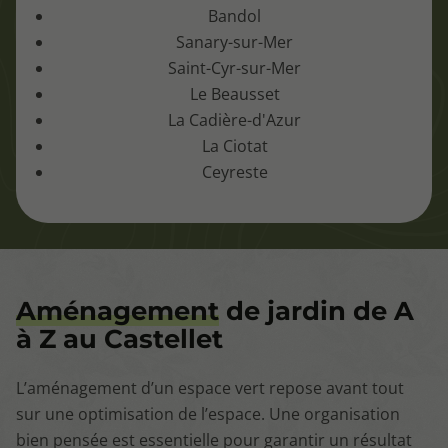
Bandol
Sanary-sur-Mer
Saint-Cyr-sur-Mer
Le Beausset
La Cadière-d'Azur
La Ciotat
Ceyreste
Aménagement
de jardin de A
à Z au Castellet
L’aménagement d’un espace vert repose avant tout
sur une optimisation de l’espace. Une organisation
bien pensée est essentielle pour garantir un résultat