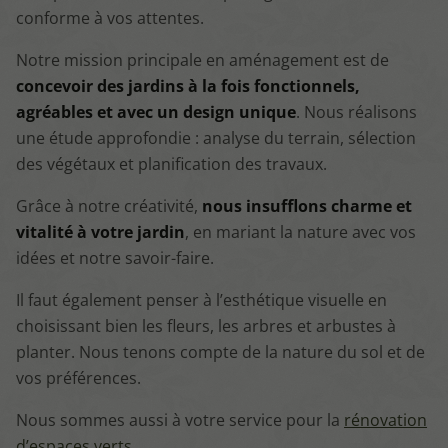
conforme à vos attentes.
Notre mission principale en aménagement est de
concevoir des jardins à la fois fonctionnels,
agréables et avec un design unique
. Nous réalisons
une étude approfondie : analyse du terrain, sélection
des végétaux et planification des travaux.
Grâce à notre créativité,
nous insufflons charme et
vitalité à votre jardin
, en mariant la nature avec vos
idées et notre savoir-faire.
Il faut également penser à l’esthétique visuelle en
choisissant bien les fleurs, les arbres et arbustes à
planter. Nous tenons compte de la nature du sol et de
vos préférences.
Nous sommes aussi à votre service pour la
rénovation
d’espaces verts
.