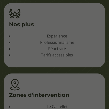
Nos plus
Expérience
Professionnalisme
Réactivité
Tarifs accessibles
Zones d'intervention
Le Castellet