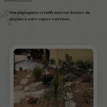
Nos paysagistes créatifs sauront donner du
charme à votre espace extérieur.