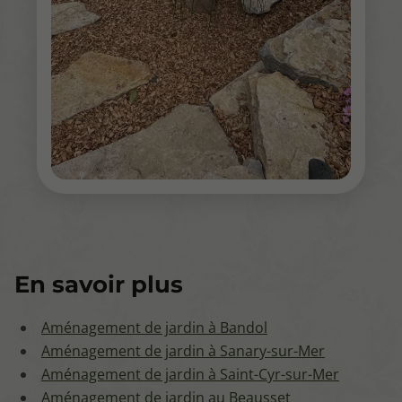
En savoir plus
Aménagement de jardin à Bandol
Aménagement de jardin à Sanary-sur-Mer
Aménagement de jardin à Saint-Cyr-sur-Mer
Aménagement de jardin au Beausset