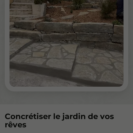
Concrétiser le jardin de vos
rêves