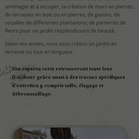
aménager et à occuper, la création de murs en pierres,
de terrasses en bois ou en pierres, de gazons, de
rocailles de differentes plantations, de parterres de
fleurs pour un jardin resplendissant de beauté.
Selon vos envies, nous vous créons un jardin en
terrasse ou tout en longueur.
Vos espaces verts retrouveront toute leur
fraîcheur grâce aussi à des travaux spécifiques
d'entretien y compris taille, élagage et
débroussaillage.