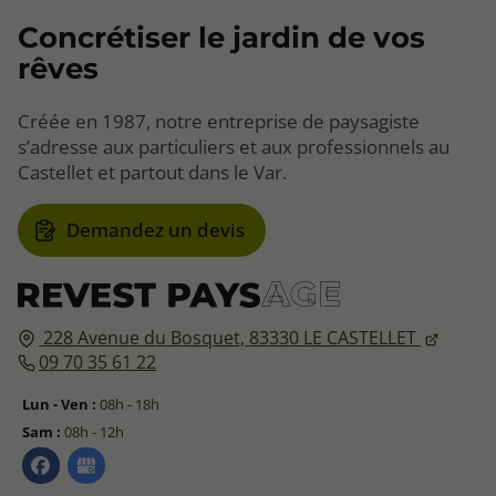
Concrétiser le jardin de vos
rêves
Créée en 1987, notre entreprise de paysagiste
s’adresse aux particuliers et aux professionnels au
Castellet et partout dans le Var.
Demandez un devis
228 Avenue du Bosquet,
83330
LE CASTELLET
09 70 35 61 22
Lun - Ven :
08h - 18h
Sam :
08h - 12h