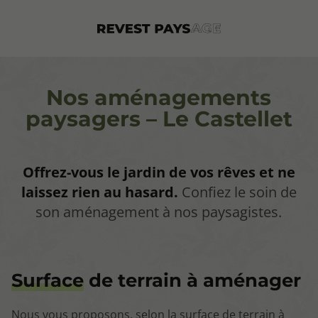
Nos aménagements
paysagers – Le Castellet
Offrez-vous le jardin de vos rêves et ne
laissez rien au hasard.
Confiez le soin de
son aménagement à nos paysagistes.
Surface
de terrain à aménager
Nous vous proposons, selon la surface de terrain à