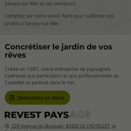
Sanary-sur-Mer et ses alentours.
Comptez sur notre savoir-faire pour sublimer vos
jardins à Sanary-sur-Mer.
Concrétiser le jardin de vos
rêves
Créée en 1987, notre entreprise de paysagiste
s’adresse aux particuliers et aux professionnels au
Castellet et partout dans le Var.
Demandez un devis
228 Avenue du Bosquet,
83330
LE CASTELLET