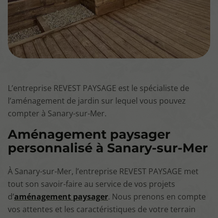
L’entreprise REVEST PAYSAGE est le spécialiste de
l’aménagement de jardin sur lequel vous pouvez
compter à Sanary-sur-Mer.
Aménagement paysager
personnalisé à Sanary-sur-Mer
À Sanary-sur-Mer, l’entreprise REVEST PAYSAGE met
tout son savoir-faire au service de vos projets
d’
aménagement paysager
. Nous prenons en compte
vos attentes et les caractéristiques de votre terrain