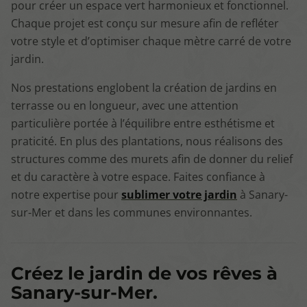
pour créer un espace vert harmonieux et fonctionnel.
Chaque projet est conçu sur mesure afin de refléter
votre style et d’optimiser chaque mètre carré de votre
jardin.
Nos prestations englobent la création de jardins en
terrasse ou en longueur, avec une attention
particulière portée à l’équilibre entre esthétisme et
praticité. En plus des plantations, nous réalisons des
structures comme des murets afin de donner du relief
et du caractère à votre espace. Faites confiance à
notre expertise pour
sublimer votre jardin
à Sanary-
sur-Mer et dans les communes environnantes.
Créez le jardin de vos rêves à
Sanary-sur-Mer.