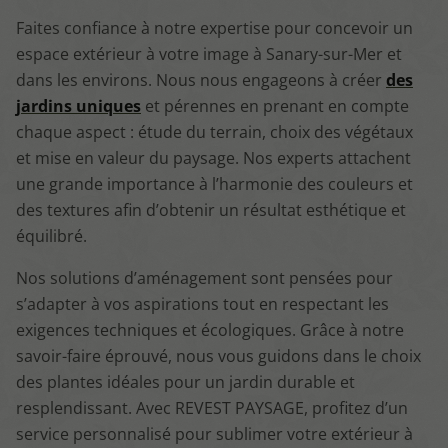
Faites confiance à notre expertise pour concevoir un
espace extérieur à votre image à Sanary-sur-Mer et
dans les environs. Nous nous engageons à créer
des
jardins uniques
et pérennes en prenant en compte
chaque aspect : étude du terrain, choix des végétaux
et mise en valeur du paysage. Nos experts attachent
une grande importance à l’harmonie des couleurs et
des textures afin d’obtenir un résultat esthétique et
équilibré.
Nos solutions d’aménagement sont pensées pour
s’adapter à vos aspirations tout en respectant les
exigences techniques et écologiques. Grâce à notre
savoir-faire éprouvé, nous vous guidons dans le choix
des plantes idéales pour un jardin durable et
resplendissant. Avec REVEST PAYSAGE, profitez d’un
service personnalisé pour sublimer votre extérieur à