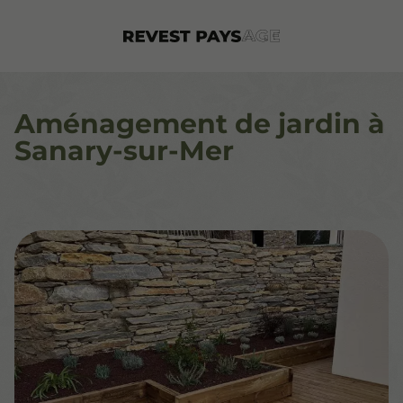
Aménagement de jardin à
Sanary-sur-Mer